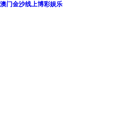
澳门金沙线上博彩娱乐